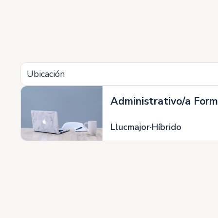
Ubicación
Administrativo/a Form
Llucmajor
Híbrido