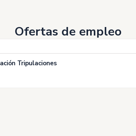
Ofertas de empleo
ación Tripulaciones