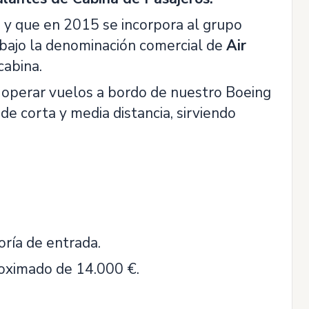
y que en 2015 se incorpora al grupo
 bajo la denominación comercial de
Air
cabina.
 operar vuelos a bordo de nuestro Boeing
de corta y media distancia, sirviendo
oría de entrada.
oximado de 14.000 €.