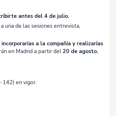
cribirte antes del 4 de julio.
 a una de las sesiones entrevista,
 incorporarías a la compañía y realizarías
rán en Madrid a partir del
20 de agosto
.
-142) en vigor.